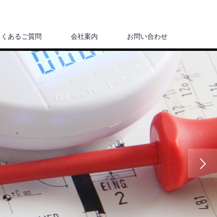
よくあるご質問
会社案内
お問い合わせ
Next