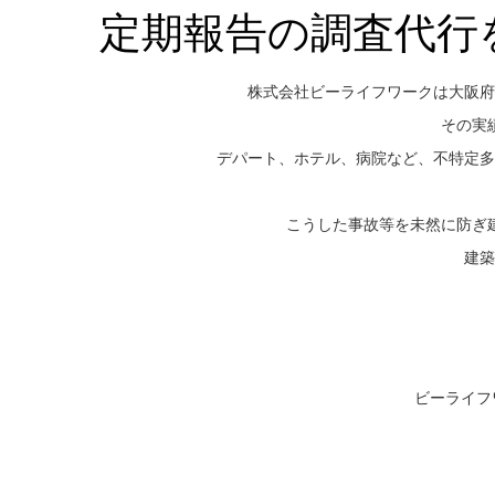
定期報告の調査代行
株式会社ビーライフワークは大阪府
その実
デパート、ホテル、病院など、不特定多
こうした事故等を未然に防ぎ
建築
ビーライフ