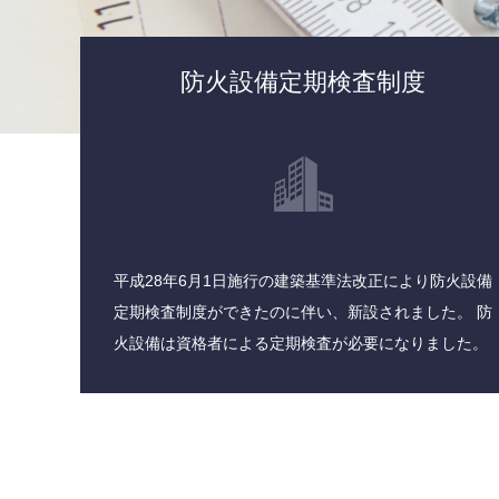
防火設備定期検査制度
平成28年6月1日施行の建築基準法改正により防火設備
定期検査制度ができたのに伴い、新設されました。 防
火設備は資格者による定期検査が必要になりました。