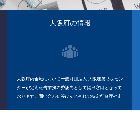
大阪府の情報
大阪府内全域において一般財団法人 大阪建築防災セン
ターが定期報告業務の委託先として提出窓口となって
おります。問い合わせ等はそれぞれの特定行政庁や市
区町村になります。