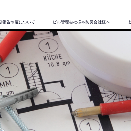
期報告制度について
ビル管理会社様や防災会社様へ