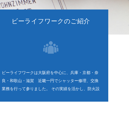
ビーライフワークのご紹介
ビーライフワークは大阪府を中心に、兵庫・京都・奈
良・和歌山・滋賀 近畿一円でシャッター修理、交換
業務を行って参りました。 その実績を活かし、防火設
備点検検査員の有資格者が定期調査報告を代行してい
ます。