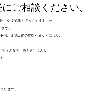
軽にご相談ください。
理、交換業務を行って参りました。
います。
不備、建築設備の作動不良などにより、
術者（調査者・検査者）により
す。
しています。