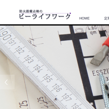
HOME
定